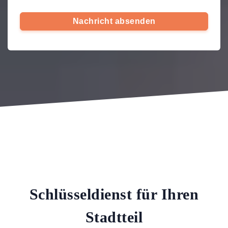
Nachricht absenden
Schlüsseldienst für Ihren
Stadtteil