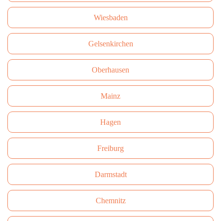
Wiesbaden
Gelsenkirchen
Oberhausen
Mainz
Hagen
Freiburg
Darmstadt
Сhemnitz