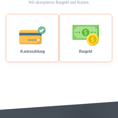
Wir akzeptieren Bargeld und Karten.
Kartenzahlung
Bargeld