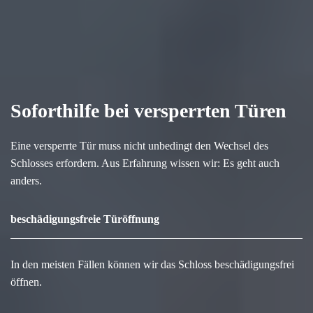
Soforthilfe bei versperrten Türen
Eine versperrte Tür muss nicht unbedingt den Wechsel des
Schlosses erfordern. Aus Erfahrung wissen wir: Es geht auch
anders.
beschädigungsfreie Türöffnung
In den meisten Fällen können wir das Schloss beschädigungsfrei
öffnen.