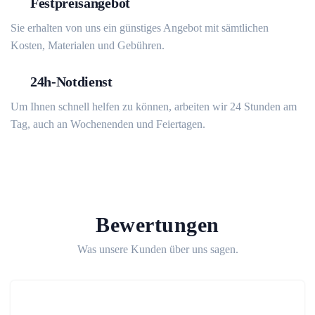
Festpreisangebot
Sie erhalten von uns ein günstiges Angebot mit sämtlichen
Kosten, Materialen und Gebühren.
24h-Notdienst
Um Ihnen schnell helfen zu können, arbeiten wir 24 Stunden am
Tag, auch an Wochenenden und Feiertagen.
Bewertungen
Was unsere Kunden über uns sagen.