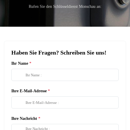
Rufen Sie den Schlüsseldienst Monschau an:
Haben Sie Fragen? Schreiben Sie uns!
Ihr Name
Ihre E-Mail-Adresse
Ihre Nachricht