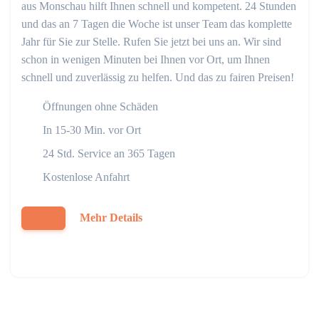
aus Monschau hilft Ihnen schnell und kompetent. 24 Stunden
und das an 7 Tagen die Woche ist unser Team das komplette
Jahr für Sie zur Stelle. Rufen Sie jetzt bei uns an. Wir sind
schon in wenigen Minuten bei Ihnen vor Ort, um Ihnen
schnell und zuverlässig zu helfen. Und das zu fairen Preisen!
Öffnungen ohne Schäden
In 15-30 Min. vor Ort
24 Std. Service an 365 Tagen
Kostenlose Anfahrt
Mehr Details