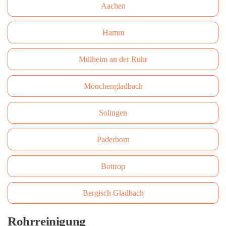
Aachen
Hamm
Mülheim an der Ruhr
Mönchengladbach
Solingen
Paderborn
Bottrop
Bergisch Gladbach
Rohrreinigung