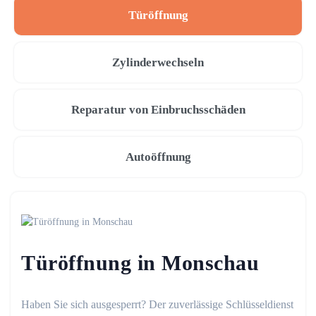
Türöffnung
Zylinderwechseln
Reparatur von Einbruchsschäden
Autoöffnung
Türöffnung in Monschau
Haben Sie sich ausgesperrt? Der zuverlässige Schlüsseldienst