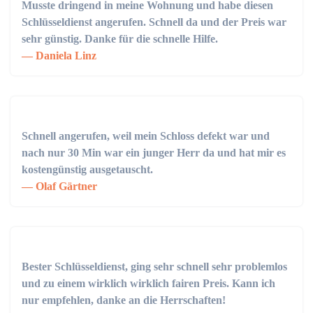
Musste dringend in meine Wohnung und habe diesen
Schlüsseldienst angerufen. Schnell da und der Preis war
sehr günstig. Danke für die schnelle Hilfe.
Daniela Linz
Schnell angerufen, weil mein Schloss defekt war und
nach nur 30 Min war ein junger Herr da und hat mir es
kostengünstig ausgetauscht.
Olaf Gärtner
Bester Schlüsseldienst, ging sehr schnell sehr problemlos
und zu einem wirklich wirklich fairen Preis. Kann ich
nur empfehlen, danke an die Herrschaften!