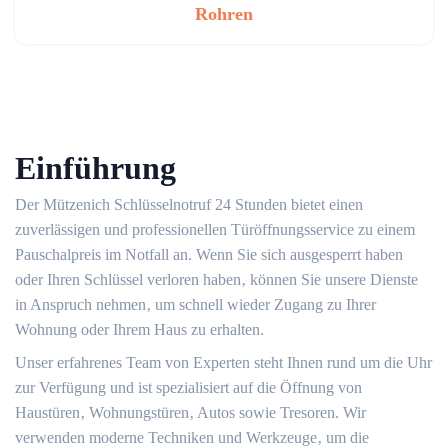
Rohren
Einführung
Der Mützenich Schlüsselnotruf 24 Stunden bietet einen
zuverlässigen und professionellen Türöffnungsservice zu einem
Pauschalpreis im Notfall an. Wenn Sie sich ausgesperrt haben
oder Ihren Schlüssel verloren haben‚ können Sie unsere Dienste
in Anspruch nehmen‚ um schnell wieder Zugang zu Ihrer
Wohnung oder Ihrem Haus zu erhalten.​
Unser erfahrenes Team von Experten steht Ihnen rund um die Uhr
zur Verfügung und ist spezialisiert auf die Öffnung von
Haustüren‚ Wohnungstüren‚ Autos sowie Tresoren.​ Wir
verwenden moderne Techniken und Werkzeuge‚ um die