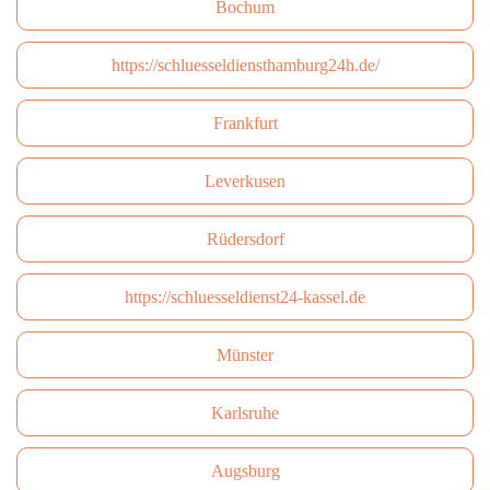
Bochum
https://schluesseldiensthamburg24h.de/
Frankfurt
Leverkusen
Rüdersdorf
https://schluesseldienst24-kassel.de
Münster
Karlsruhe
Augsburg