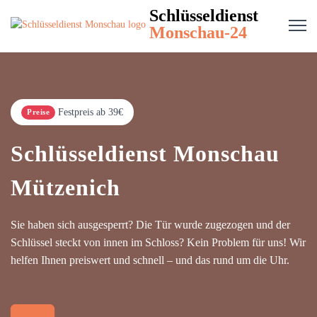
Schlüsseldienst
Monschau-24
Festpreis ab 39€
Preise
Schlüsseldienst Monschau
Mützenich
Sie haben sich ausgesperrt? Die Tür wurde zugezogen und der
Schlüssel steckt von innen im Schloss? Kein Problem für uns! Wir
helfen Ihnen preiswert und schnell – und das rund um die Uhr.