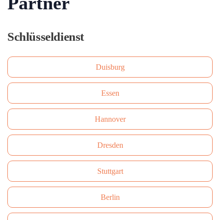
Partner
Schlüsseldienst
Duisburg
Essen
Hannover
Dresden
Stuttgart
Berlin