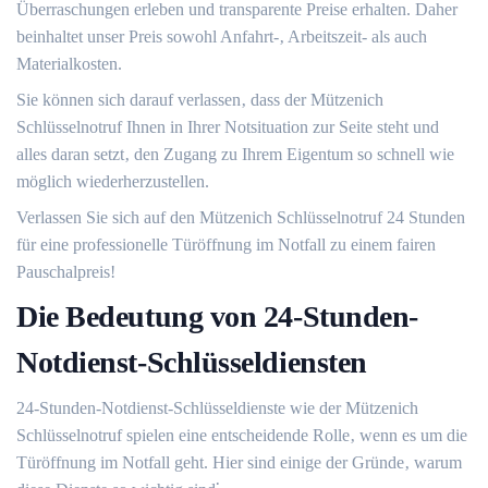
Überraschungen erleben und transparente Preise erhalten.​ Daher
beinhaltet unser Preis sowohl Anfahrt-‚ Arbeitszeit- als auch
Materialkosten.
Sie können sich darauf verlassen‚ dass der Mützenich
Schlüsselnotruf Ihnen in Ihrer Notsituation zur Seite steht und
alles daran setzt‚ den Zugang zu Ihrem Eigentum so schnell wie
möglich wiederherzustellen.​
Verlassen Sie sich auf den Mützenich Schlüsselnotruf 24 Stunden
für eine professionelle Türöffnung im Notfall zu einem fairen
Pauschalpreis!​
Die Bedeutung von 24-Stunden-
Notdienst-Schlüsseldiensten
24-Stunden-Notdienst-Schlüsseldienste wie der Mützenich
Schlüsselnotruf spielen eine entscheidende Rolle‚ wenn es um die
Türöffnung im Notfall geht.​ Hier sind einige der Gründe‚ warum