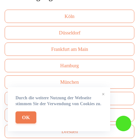
Köln
Düsseldorf
Frankfurt am Main
Hamburg
München
×
Durch die weitere Nutzung der Webseite
Bielefeld
stimmen Sie der Verwendung von Cookies zu.
Bonn
OK
Dresden