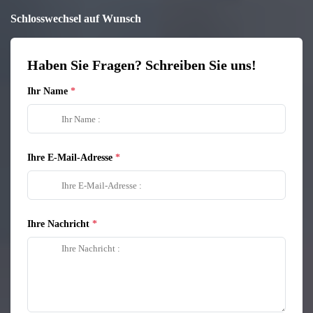
Schlosswechsel auf Wunsch
Haben Sie Fragen? Schreiben Sie uns!
Ihr Name
Ihre E-Mail-Adresse
Ihre Nachricht