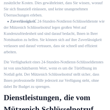
zusätzliche Kosten.​ Dies gewährleistet‚ dass Sie wissen‚ worauf
Sie sich finanziell einlassen‚ und keine unangenehmen
Überraschungen erleben.​
Zuverlässigkeit⁚
24-Stunden-Notdienst-Schlüsseldienste wie
der Mützenich Schlüsselnotruf legen großen Wert auf
Kundenzufriedenheit und sind darauf bedacht‚ Ihnen in Ihrer
Notsituation zu helfen.​ Sie können sich auf ihre Zuverlässigkeit
verlassen und darauf vertrauen‚ dass sie schnell und effizient
arbeiten.
Die Verfügbarkeit eines 24-Stunden-Notdienst-Schlüsseldienstes
ist von unschätzbarem Wert‚ wenn es um die Türöffnung im
Notfall geht.​ Der Mützenich Schlüsselnotruf stellt sicher‚ dass
Ihnen professionelle Hilfe jederzeit zur Verfügung steht‚ ohne
dabei Ihr Budget zu sprengen.​
Dienstleistungen‚ die vom
Mützenich Schlüsselnotruf