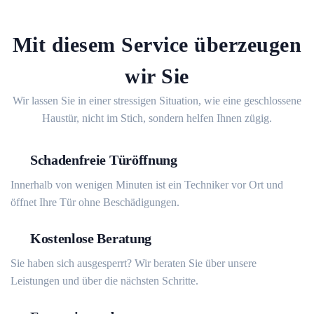
Mit diesem Service überzeugen
wir Sie
Wir lassen Sie in einer stressigen Situation, wie eine geschlossene
Haustür, nicht im Stich, sondern helfen Ihnen zügig.
Schadenfreie Türöffnung
Innerhalb von wenigen Minuten ist ein Techniker vor Ort und
öffnet Ihre Tür ohne Beschädigungen.
Kostenlose Beratung
Sie haben sich ausgesperrt? Wir beraten Sie über unsere
Leistungen und über die nächsten Schritte.