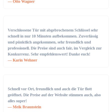
Otto Wagner
Verschlossene Tür mit abgebrochenem Schlüssel sehr
schnell in nur 10 Minuten aufbekommen. Zuverlässig
und pünktlich angekommen, sehr freundlich und
professionell. Die Preise sind auch fair, im Vergleich zur
Konkurrenz. Sehr empfehlenswert! Danke euch!
Karin Wehner
Schnell vor Ort, freundlich und auch die Tür flott
geöffnet. Die Preise auf der Website stimmen auch, also
alles super!
Meik Braunstein