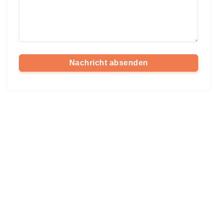
Nachricht absenden