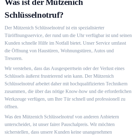
Was ist der Mützenich
Schlüsselnotruf?​
Der Mützenich Schlüsselnotruf ist ein spezialisierter
Türöffnungsservice‚ der rund um die Uhr verfügbar ist und seinen
Kunden schnelle Hilfe im Notfall bietet. Unser Service umfasst
die Öffnung von Haustüren‚ Wohnungstüren‚ Autos und
Tresoren.
Wir verstehen‚ dass das Ausgesperrtsein oder der Verlust eines
Schlüssels äußerst frustrierend sein kann. Der Mützenich
Schlüsselnotruf arbeitet daher mit hochqualifizierten Technikern
zusammen‚ die über das nötige Know-how und die erforderlichen
Werkzeuge verfügen‚ um Ihre Tür schnell und professionell zu
öffnen.
Was den Mützenich Schlüsselnotruf von anderen Anbietern
unterscheidet‚ ist unser fairer Pauschalpreis.​ Wir möchten
sicherstellen‚ dass unsere Kunden keine unangenehmen