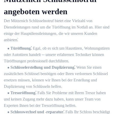
angeboten werden
Der Mützenich Schlüsselnotruf bietet eine Vielzahl von
Dienstleistungen rund um die Türöffnung im Notfall an.​ Hier sind
einige der Hauptdienstleistungen‚ die wir unseren Kunden
anbieten⁚
Türöffnung⁚
Egal‚ ob es sich um Haustüren‚ Wohnungstüren
oder Autotüren handelt ─ unsere erfahrenen Techniker können
Türöffnungen professionell durchführen.​
Schlüsselerstellung und Duplizierung⁚
Wenn Sie einen
zusätzlichen Schlüssel benötigen oder Ihren verlorenen Schlüssel
ersetzen müssen‚ können wir Ihnen bei der Erstellung und
Duplizierung von Schlüsseln helfen.​
Tresoröffnung⁚
Falls Sie Probleme mit Ihrem Tresor haben
und keinen Zugang mehr dazu haben‚ kann unser Team von
Experten Ihnen bei der Tresoröffnung helfen.​
Schlosswechsel und -reparatur⁚
Falls Ihr Schloss beschädigt