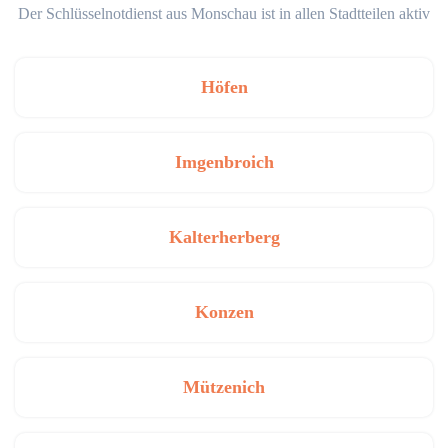
Der Schlüsselnotdienst aus Monschau ist in allen Stadtteilen aktiv
Höfen
Imgenbroich
Kalterherberg
Konzen
Mützenich