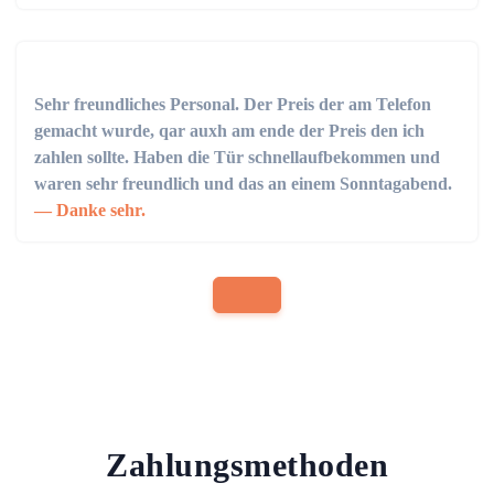
Sehr freundliches Personal. Der Preis der am Telefon
gemacht wurde, qar auxh am ende der Preis den ich
zahlen sollte. Haben die Tür schnellaufbekommen und
waren sehr freundlich und das an einem Sonntagabend.
Danke sehr.
Zahlungsmethoden