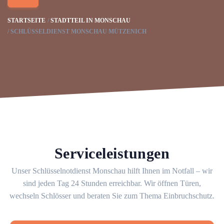
STARTSEITE
STADTTEIL IN MONSCHAU
SCHLÜSSELDIENST MONSCHAU MÜTZENICH
Serviceleistungen
Unser Schlüsselnotdienst Monschau hilft Ihnen im Notfall – wir
sind jeden Tag 24 Stunden erreichbar. Wir öffnen Türen,
wechseln Schlösser und beraten Sie zum Thema Einbruchschutz.