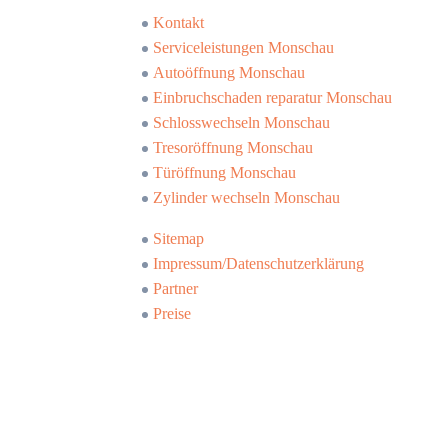
Kontakt
Serviceleistungen Monschau
Autoöffnung Monschau
Einbruchschaden reparatur Monschau
Schlosswechseln Monschau
Tresoröffnung Monschau
Türöffnung Monschau
Zylinder wechseln Monschau
Sitemap
Impressum/Datenschutzerklärung
Partner
Preise