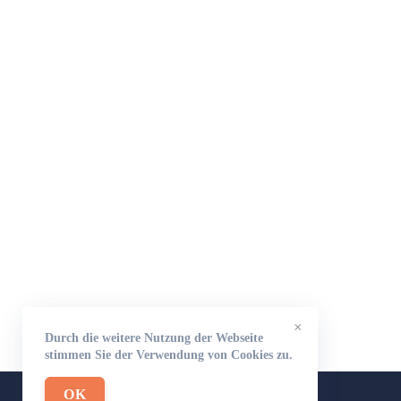
×
Durch die weitere Nutzung der Webseite
stimmen Sie der Verwendung von Cookies zu.
OK