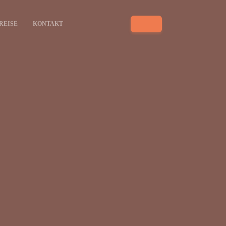
REISE
KONTAKT